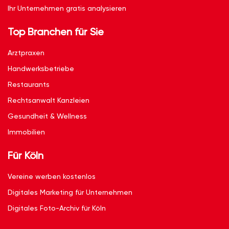
Ihr Unternehmen gratis analysieren
Top Branchen für Sie
Arztpraxen
Handwerksbetriebe
Restaurants
Rechtsanwalt Kanzleien
Gesundheit & Wellness
Immobilien
Für Köln
Vereine werben kostenlos
Digitales Marketing für Unternehmen
Digitales Foto-Archiv für Köln