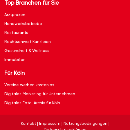
Top Branchen für Sie
Arztpraxen
Handwerksbetriebe
Restaurants
Rechtsanwalt Kanzleien
Gesundheit & Wellness
Immobilien
Für Köln
Vereine werben kostenlos
Digitales Marketing für Unternehmen
Digitales Foto-Archiv für Köln
Kontakt
|
Impressum
|
Nutzungsbedingungen
|
Datenschutzerklärung