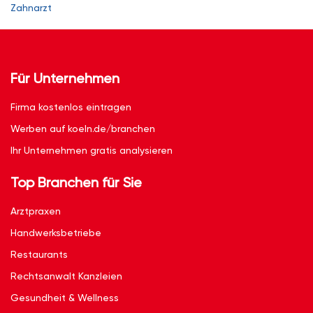
Zahnarzt
Für Unternehmen
Firma kostenlos eintragen
Werben auf koeln.de/branchen
Ihr Unternehmen gratis analysieren
Top Branchen für Sie
Arztpraxen
Handwerksbetriebe
Restaurants
Rechtsanwalt Kanzleien
Gesundheit & Wellness