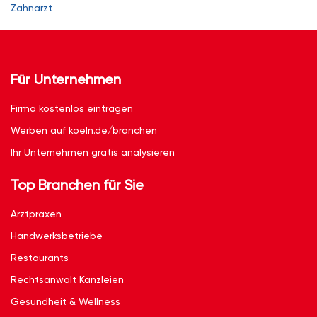
Zahnarzt
Für Unternehmen
Firma kostenlos eintragen
Werben auf koeln.de/branchen
Ihr Unternehmen gratis analysieren
Top Branchen für Sie
Arztpraxen
Handwerksbetriebe
Restaurants
Rechtsanwalt Kanzleien
Gesundheit & Wellness