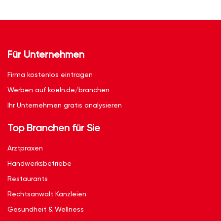
Für Unternehmen
Firma kostenlos eintragen
Werben auf koeln.de/branchen
Ihr Unternehmen gratis analysieren
Top Branchen für Sie
Arztpraxen
Handwerksbetriebe
Restaurants
Rechtsanwalt Kanzleien
Gesundheit & Wellness