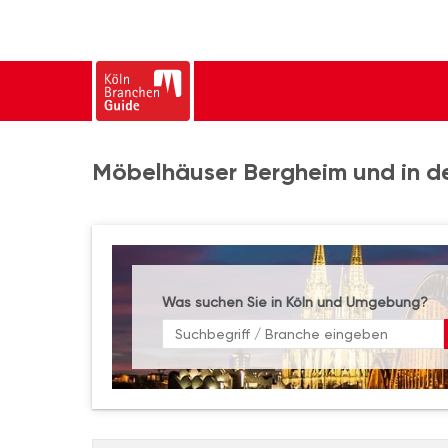
Möbelhäuser Bergheim und in d
Was suchen Sie in Köln und Umgebung?