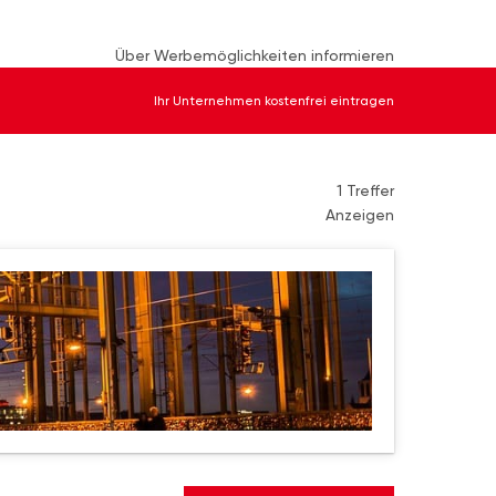
Über Werbemöglichkeiten informieren
Ihr Unternehmen kostenfrei eintragen
1 Treffer
Anzeigen