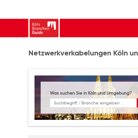
Netzwerkverkabelungen Köln un
Was suchen Sie in Köln und Umgebung?