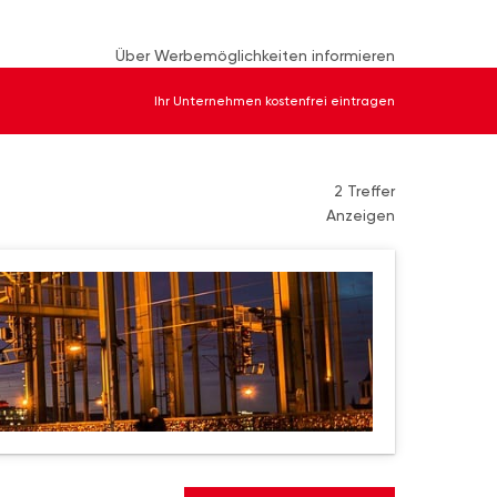
Über Werbemöglichkeiten informieren
Ihr Unternehmen kostenfrei eintragen
2 Treffer
Anzeigen