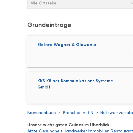
Alle Ortsteile
Grundeinträge
Elektro Wagner & Glowania
KKS Kölner Kommunikations Systeme
GmbH
Branchenbuch
>
Branchen mit N
>
Netzwerkverkab
Unsere wichtigsten Guides im Überblick:
Ärzte
Gesundheit
Handwerker
Immobilien
Restaurant