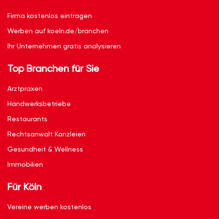
Firma kostenlos eintragen
Werben auf koeln.de/branchen
Ihr Unternehmen gratis analysieren
Top Branchen für Sie
Arztpraxen
Handwerksbetriebe
Restaurants
Rechtsanwalt Kanzleien
Gesundheit & Wellness
Immobilien
Für Köln
Vereine werben kostenlos