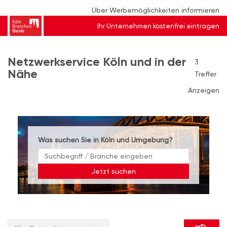
Über Werbemöglichkeiten informieren
Ihr Unternehmen kostenfrei eintragen
Netzwerkservice Köln und in der
3
Nähe
Treffer
Anzeigen
Was suchen Sie in Köln und Umgebung?
Jetzt suchen