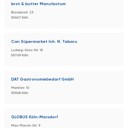
brot & butter Manufactum
Brückenstr. 23
50667 Köln
Can Süpermarket Inh. N. Tabaru
Ludwig-Gies-Str. 18
50769 Köln
DAT Gastronomiebedarf GmbH
Marktstr. 10
50968 Köln
GLOBUS Köln-Marsdorf
Max-Planck-Str. 9