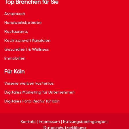
Top Branchen für Sie
Arztpraxen
Handwerksbetriebe
Restaurants
Rechtsanwalt Kanzleien
Gesundheit & Wellness
Immobilien
Für Köln
Vereine werben kostenlos
Digitales Marketing für Unternehmen
Digitales Foto-Archiv für Köln
Kontakt
|
Impressum
|
Nutzungsbedingungen
|
Datenschutzerklärung