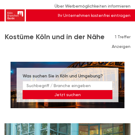
Über Werbemöglichkeiten informieren
Ihr Unternehmen kostenfrei eintragen
Kostüme Köln und in der Nähe
1 Treffer
Anzeigen
Was suchen Sie in Köln und Umgebung?
Jetzt suchen