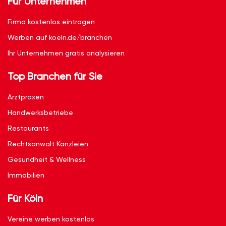
Für Unternehmen
Firma kostenlos eintragen
Werben auf koeln.de/branchen
Ihr Unternehmen gratis analysieren
Top Branchen für Sie
Arztpraxen
Handwerksbetriebe
Restaurants
Rechtsanwalt Kanzleien
Gesundheit & Wellness
Immobilien
Für Köln
Vereine werben kostenlos