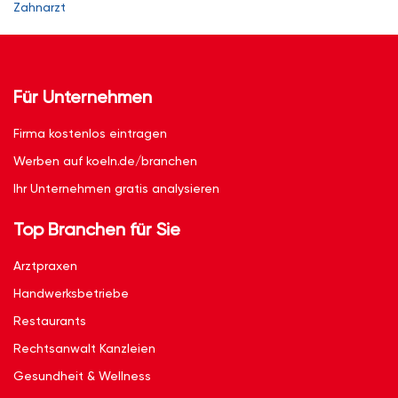
Zahnarzt
Für Unternehmen
Firma kostenlos eintragen
Werben auf koeln.de/branchen
Ihr Unternehmen gratis analysieren
Top Branchen für Sie
Arztpraxen
Handwerksbetriebe
Restaurants
Rechtsanwalt Kanzleien
Gesundheit & Wellness