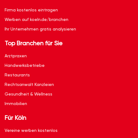
Firma kostenlos eintragen
Werben auf koeln.de/branchen
Ihr Unternehmen gratis analysieren
Top Branchen für Sie
Arztpraxen
Handwerksbetriebe
Restaurants
Rechtsanwalt Kanzleien
Gesundheit & Wellness
Immobilien
Für Köln
Vereine werben kostenlos