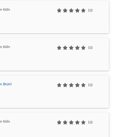
n Köln
(0)
n Köln
(0)
n Brühl
(0)
n Köln
(0)