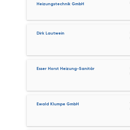
Heizungstechnik GmbH
Dirk Lautwein
Esser Horst Heizung-Sanitär
Ewald Klumpe GmbH