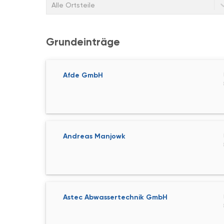
Alle Ortsteile
Grundeinträge
Afde GmbH
Andreas Manjowk
Astec Abwassertechnik GmbH