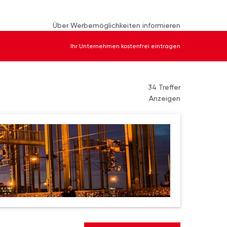
Über Werbemöglichkeiten informieren
Ihr Unternehmen kostenfrei eintragen
34 Treffer
Anzeigen