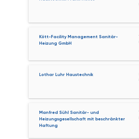
Kött-Facility Management Sanitär-
Heizung GmbH
Lothar Luhr Haustechnik
Manfred Sühl Sanitär- und
Heizungsgesellschaft mit beschränkter
Haftung