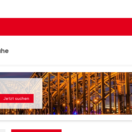
ähe
Jetzt suchen