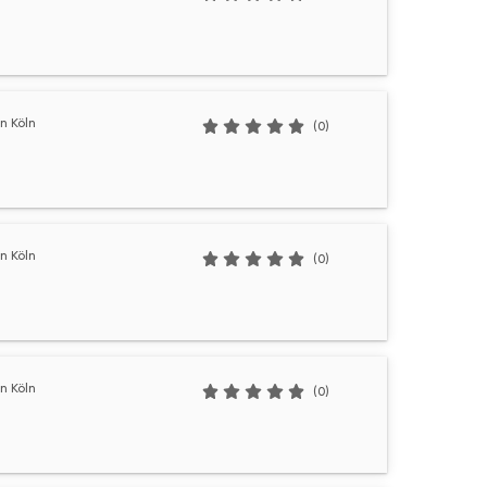
n Köln
(0)
n Köln
(0)
n Köln
(0)