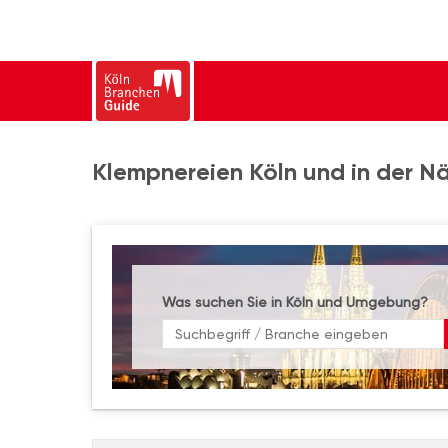
Klempnereien Köln und in der N
Was suchen Sie in Köln und Umgebung?