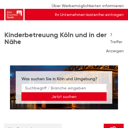
Über Werbemöglichkeiten informieren
Ihr Unternehmen kostenfrei eintragen
Kinderbetreuung Köln und in der
7
Nähe
Treffer
Anzeigen
Was suchen Sie in Köln und Umgebung?
Jetzt suchen