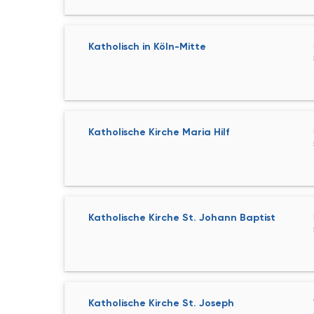
Katholisch in Köln-Mitte
Katholische Kirche Maria Hilf
Katholische Kirche St. Johann Baptist
Katholische Kirche St. Joseph