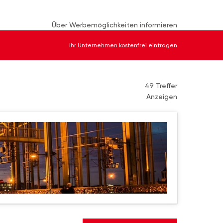
Über Werbemöglichkeiten informieren
Ihr Unternehmen kostenfrei eintragen
49 Treffer
Anzeigen