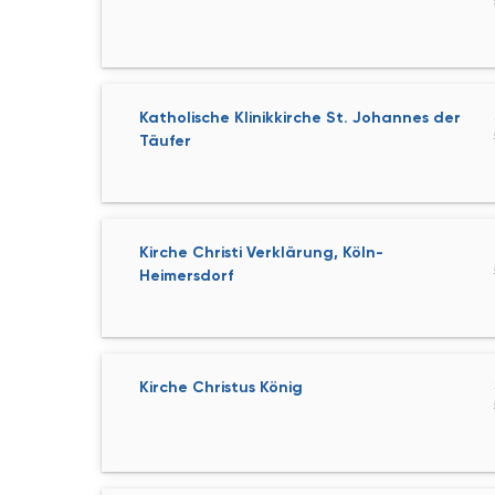
Katholische Klinikkirche St. Johannes der
Täufer
Kirche Christi Verklärung, Köln-
Heimersdorf
Kirche Christus König