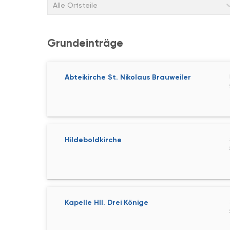
Alle Ortsteile
Grundeinträge
Abteikirche St. Nikolaus Brauweiler
Hildeboldkirche
Kapelle Hll. Drei Könige