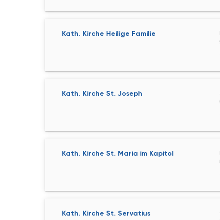
Kath. Kirche Heilige Familie
Kath. Kirche St. Joseph
Kath. Kirche St. Maria im Kapitol
Kath. Kirche St. Servatius