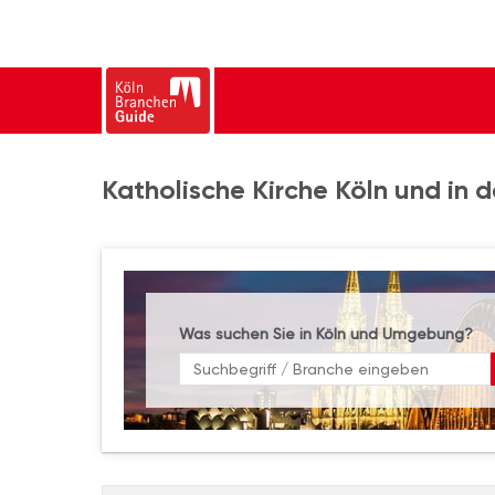
Katholische Kirche Köln und in 
Was suchen Sie in Köln und Umgebung?