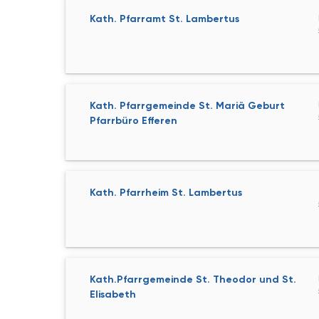
Kath. Pfarramt St. Lambertus
Kath. Pfarrgemeinde St. Mariä Geburt
Pfarrbüro Efferen
Kath. Pfarrheim St. Lambertus
Kath.Pfarrgemeinde St. Theodor und St.
Elisabeth