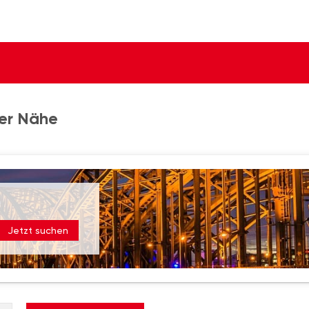
der Nähe
Jetzt suchen