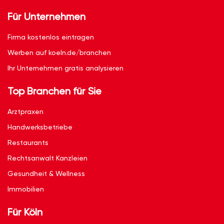
Für Unternehmen
Firma kostenlos eintragen
Werben auf koeln.de/branchen
Ihr Unternehmen gratis analysieren
Top Branchen für Sie
Arztpraxen
Handwerksbetriebe
Restaurants
Rechtsanwalt Kanzleien
Gesundheit & Wellness
Immobilien
Für Köln