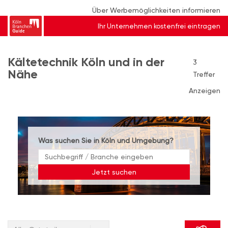
Über Werbemöglichkeiten informieren
Ihr Unternehmen kostenfrei eintragen
Kältetechnik Köln und in der
3
Nähe
Treffer
Anzeigen
Was suchen Sie in Köln und Umgebung?
Jetzt suchen