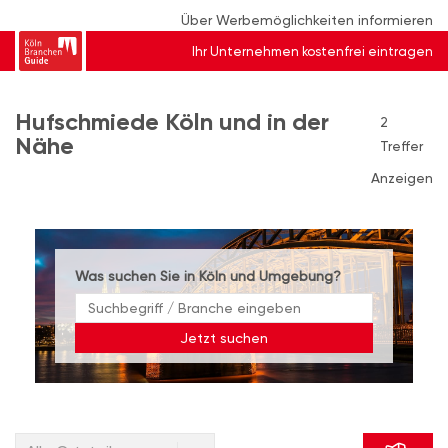
Über Werbemöglichkeiten informieren
Ihr Unternehmen kostenfrei eintragen
Hufschmiede Köln und in der
2
Nähe
Treffer
Anzeigen
Was suchen Sie in Köln und Umgebung?
Jetzt suchen