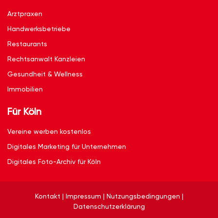
Arztpraxen
Handwerksbetriebe
Restaurants
Rechtsanwalt Kanzleien
Gesundheit & Wellness
Immobilien
Für Köln
Vereine werben kostenlos
Digitales Marketing für Unternehmen
Digitales Foto-Archiv für Köln
Kontakt
|
Impressum
|
Nutzungsbedingungen
|
Datenschutzerklärung