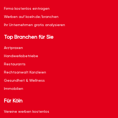
Firma kostenlos eintragen
Werben auf koeln.de/branchen
Ihr Unternehmen gratis analysieren
Top Branchen für Sie
Arztpraxen
Handwerksbetriebe
Restaurants
Rechtsanwalt Kanzleien
Gesundheit & Wellness
Immobilien
Für Köln
Vereine werben kostenlos