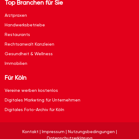
Top Branchen für Sie
Arztpraxen
Handwerksbetriebe
Restaurants
Rechtsanwalt Kanzleien
Gesundheit & Wellness
Immobilien
Für Köln
Vereine werben kostenlos
Digitales Marketing für Unternehmen
Digitales Foto-Archiv für Köln
Kontakt
|
Impressum
|
Nutzungsbedingungen
|
Datenschutzerklärung