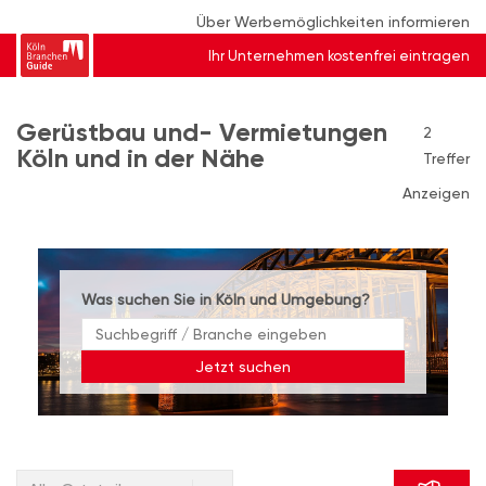
Über Werbemöglichkeiten informieren
Ihr Unternehmen kostenfrei eintragen
Gerüstbau und- Vermietungen
2
Köln und in der Nähe
Treffer
Anzeigen
Was suchen Sie in Köln und Umgebung?
Jetzt suchen