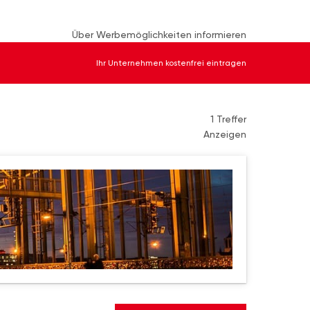
Über Werbemöglichkeiten informieren
Ihr Unternehmen kostenfrei eintragen
1 Treffer
Anzeigen