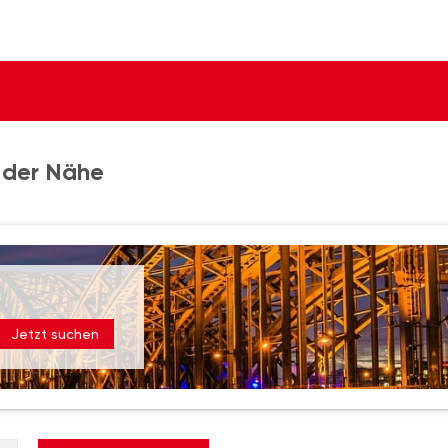
 der Nähe
Jetzt suchen