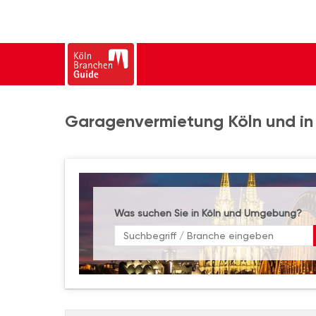
Garagenvermietung Köln und in
Was suchen Sie in Köln und Umgebung?