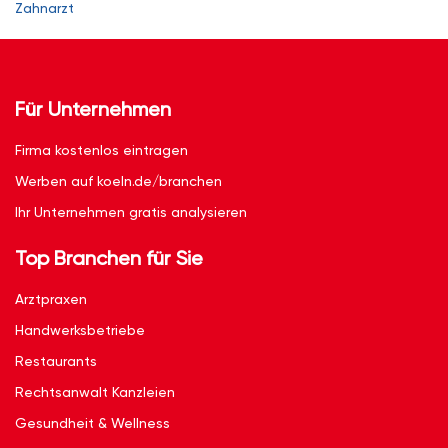
Zahnarzt
Für Unternehmen
Firma kostenlos eintragen
Werben auf koeln.de/branchen
Ihr Unternehmen gratis analysieren
Top Branchen für Sie
Arztpraxen
Handwerksbetriebe
Restaurants
Rechtsanwalt Kanzleien
Gesundheit & Wellness