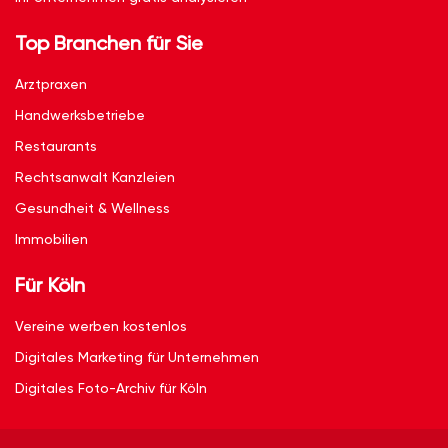
Top Branchen für Sie
Arztpraxen
Handwerksbetriebe
Restaurants
Rechtsanwalt Kanzleien
Gesundheit & Wellness
Immobilien
Für Köln
Vereine werben kostenlos
Digitales Marketing für Unternehmen
Digitales Foto-Archiv für Köln