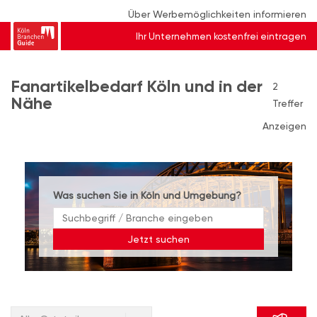
Über Werbemöglichkeiten informieren
Ihr Unternehmen kostenfrei eintragen
Fanartikelbedarf Köln und in der
2
Nähe
Treffer
Anzeigen
Was suchen Sie in Köln und Umgebung?
Jetzt suchen