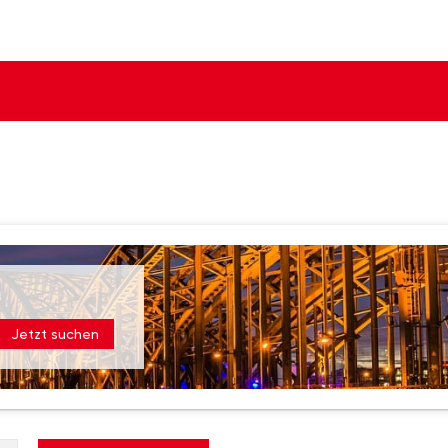
Jetzt suchen