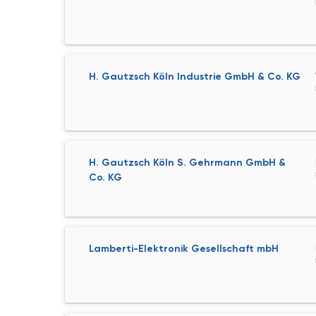
H. Gautzsch Köln Industrie GmbH & Co. KG
H. Gautzsch Köln S. Gehrmann GmbH &
Co. KG
Lamberti-Elektronik Gesellschaft mbH