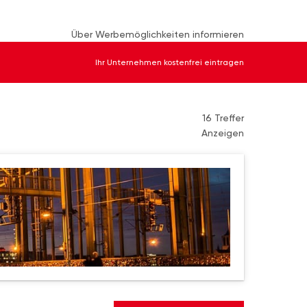
Über Werbemöglichkeiten informieren
Ihr Unternehmen kostenfrei eintragen
16 Treffer
Anzeigen