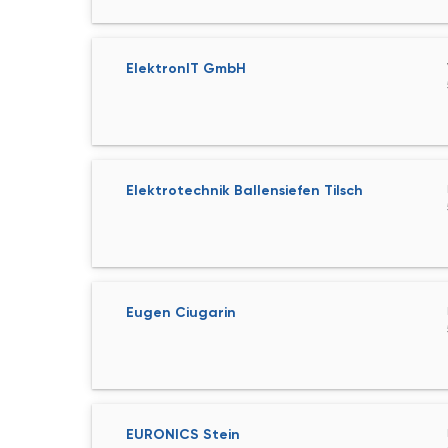
ElektronIT GmbH
Elektrotechnik Ballensiefen Tilsch
Eugen Ciugarin
EURONICS Stein