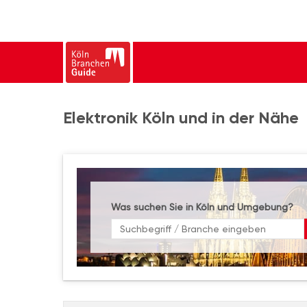
Elektronik Köln und in der Nähe
Was suchen Sie in Köln und Umgebung?