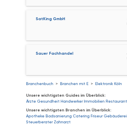
SatKing GmbH
Sauer Fachhandel
Branchenbuch
>
Branchen mit E
>
Elektronik Köln
Unsere wichtigsten Guides im Überblick:
Ärzte
Gesundheit
Handwerker
Immobilien
Restaurant
Unsere wichtigsten Branchen im Überblick:
Apotheke
Badsanierung
Catering
Friseur
Gebäuderei
Steuerberater
Zahnarzt