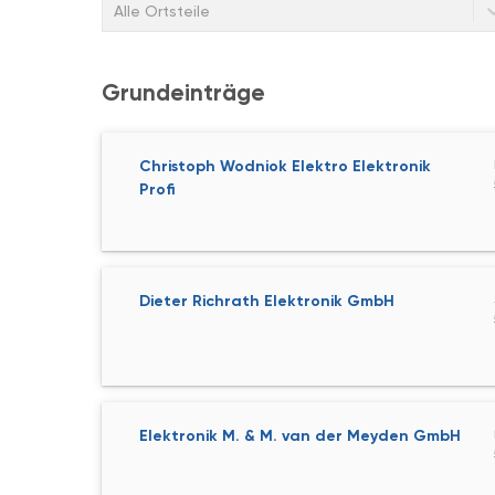
Alle Ortsteile
Grundeinträge
Christoph Wodniok Elektro Elektronik
Profi
Dieter Richrath Elektronik GmbH
Elektronik M. & M. van der Meyden GmbH