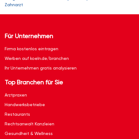
Zahnarzt
Für Unternehmen
Firma kostenlos eintragen
Werben auf koeln.de/branchen
Ihr Unternehmen gratis analysieren
Top Branchen für Sie
Arztpraxen
Handwerksbetriebe
Restaurants
Rechtsanwalt Kanzleien
Gesundheit & Wellness