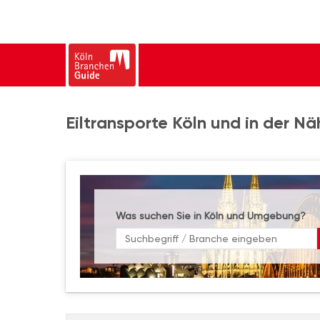
Eiltransporte Köln und in der Nä
Was suchen Sie in Köln und Umgebung?