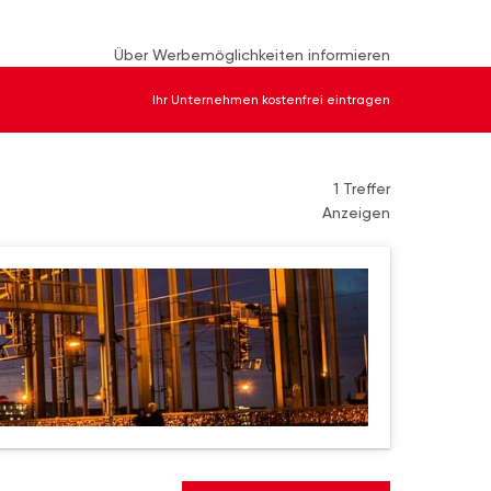
Über Werbemöglichkeiten informieren
Ihr Unternehmen kostenfrei eintragen
1 Treffer
Anzeigen