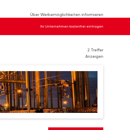
Über Werbemöglichkeiten informieren
Ihr Unternehmen kostenfrei eintragen
2 Treffer
Anzeigen