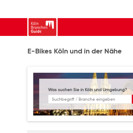
E-Bikes Köln und in der Nähe
Was suchen Sie in Köln und Umgebung?