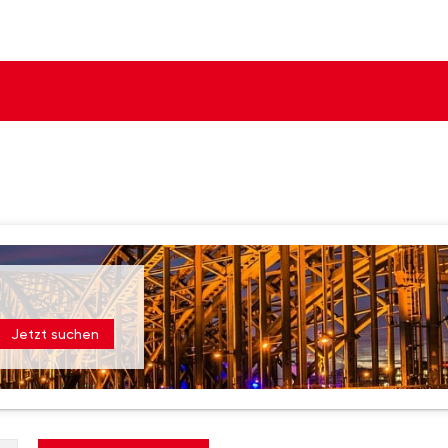
Jetzt suchen