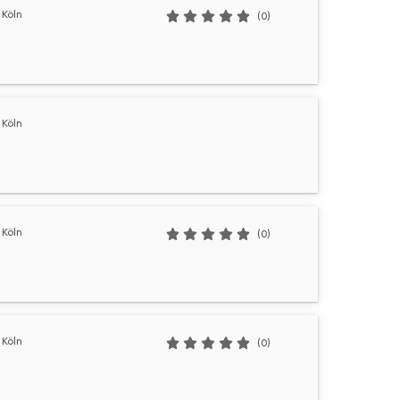
Köln
(0)
Köln
Köln
(0)
Köln
(0)