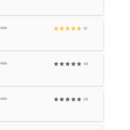
Köln
(1)
Köln
(0)
Köln
(0)