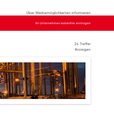
Über Werbemöglichkeiten informieren
Ihr Unternehmen kostenfrei eintragen
24 Treffer
Anzeigen