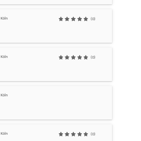
Köln
(0)
Köln
(0)
Köln
Köln
(0)