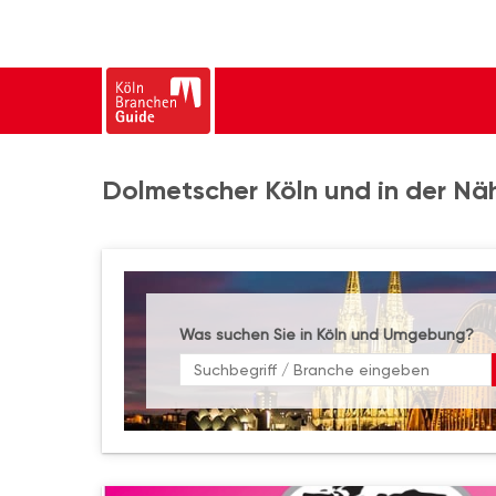
Dolmetscher Köln und in der Nä
Was suchen Sie in Köln und Umgebung?