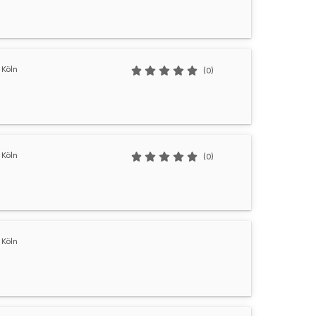
Köln
(0)
Köln
(0)
Köln