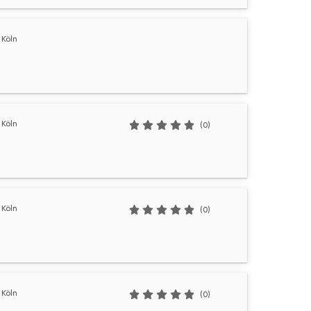
Köln
Köln
(0)
Köln
(0)
Köln
(0)