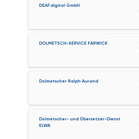
DEAF.digital GmbH
DOLMETSCH-SERVICE FARWICK
Dolmetscher Ralph Aurand
Dolmetscher- und Übersetzer-Dienst
ELWA