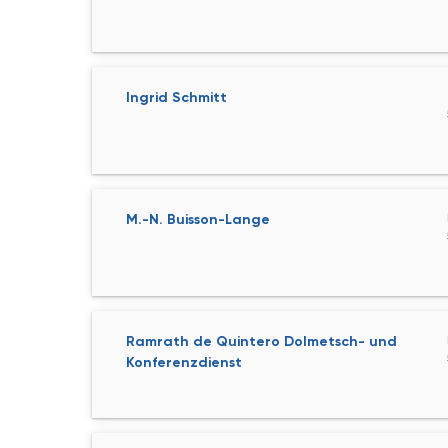
Ingrid Schmitt
M.-N. Buisson-Lange
Ramrath de Quintero Dolmetsch- und
Konferenzdienst