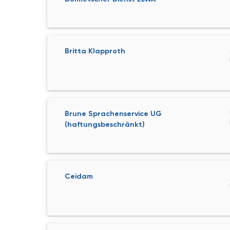
Britta Klapproth
Brune Sprachenservice UG
(haftungsbeschränkt)
Ceidam