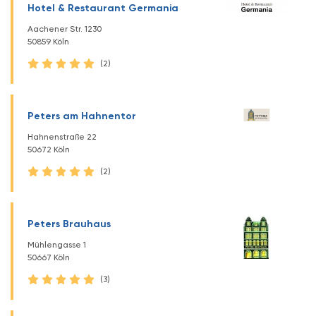
Hotel & Restaurant Germania
Aachener Str. 1230
50859 Köln
(2)
Peters am Hahnentor
Hahnenstraße 22
50672 Köln
(2)
Peters Brauhaus
Mühlengasse 1
50667 Köln
(3)