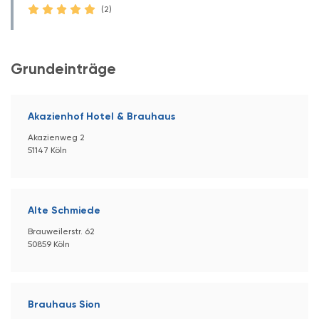
(2)
Grundeinträge
Akazienhof Hotel & Brauhaus
Akazienweg 2
51147 Köln
Alte Schmiede
Brauweilerstr. 62
50859 Köln
Brauhaus Sion