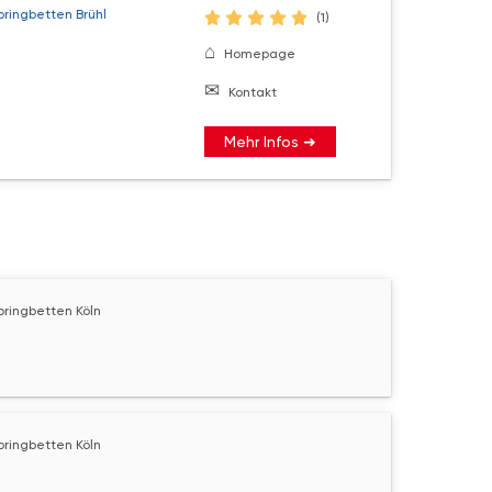
pringbetten Brühl
(1)
Homepage
Kontakt
Mehr Infos ➜
pringbetten Köln
pringbetten Köln