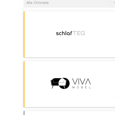
Alle Ortsteile