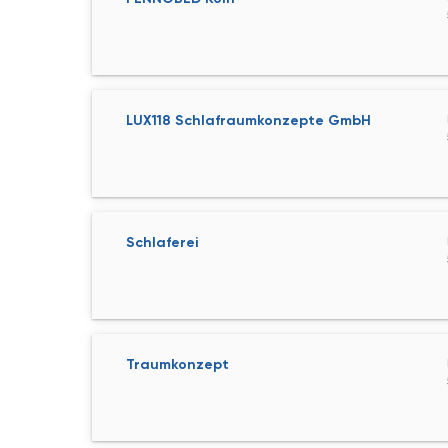
LUX118 Schlafraumkonzepte GmbH
Schlaferei
Traumkonzept