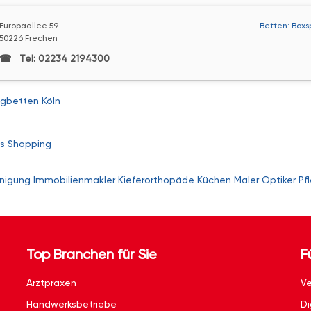
Europaallee 59
Betten: Boxs
50226 Frechen
Tel: 02234 2194300
ngbetten Köln
s
Shopping
nigung
Immobilienmakler
Kieferorthopäde
Küchen
Maler
Optiker
Pf
Top Branchen für Sie
F
Arztpraxen
Ve
Handwerksbetriebe
Di