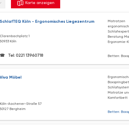
Karte anzeigen
SchlafTEQ Köln - Ergonomisches Liegezentrum
Matratzen
ergonomisch
Schlafexper
Clarenbachplatz 1
Beratung Ma
50933 Köln
Ergonomie-K
Tel: 0221 13960718
Betten: Boxs
Viva Möbel
Ergonomisch
Boxspringbe
Schlafsyste
Matratze un
Komfortbett
Köln-Aachener-Straße 57
50127 Bergheim
Betten: Box