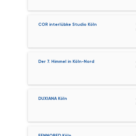
COR interlübke Studio Köln
Der 7. Himmel in Köln-Nord
DUXIANA Köln
FENNOBED Köln