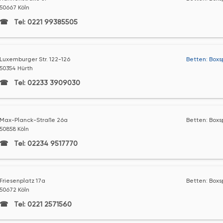
50667 Köln
Tel: 0221 99385505
Luxemburger Str. 122-126
Betten: Boxs
50354 Hürth
Tel: 02233 3909030
Max-Planck-Straße 26a
Betten: Boxs
50858 Köln
Tel: 02234 9517770
Friesenplatz 17a
Betten: Boxs
50672 Köln
Tel: 0221 2571560