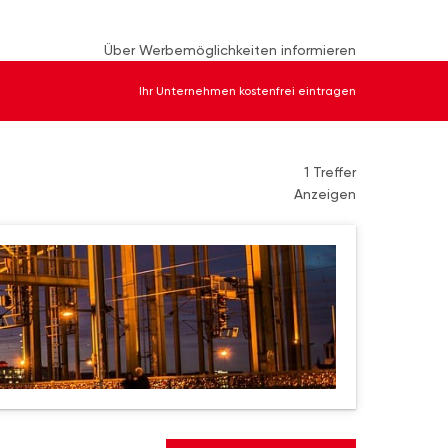
Über Werbemöglichkeiten informieren
Ihr Unternehmen kostenfrei eintragen
1 Treffer
Anzeigen