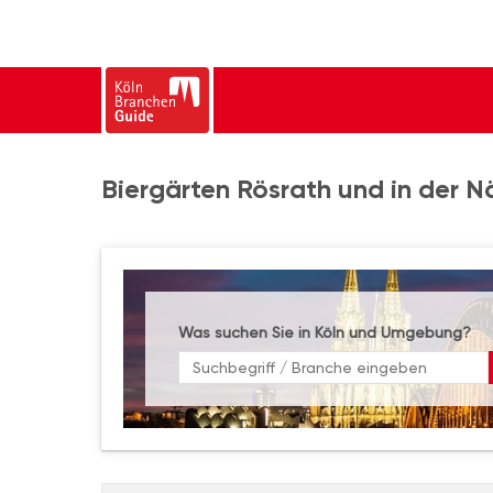
Biergärten Rösrath und in der N
Was suchen Sie in Köln und Umgebung?