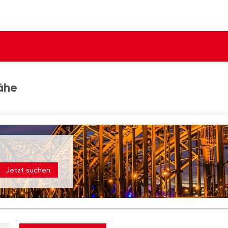
ähe
Jetzt suchen