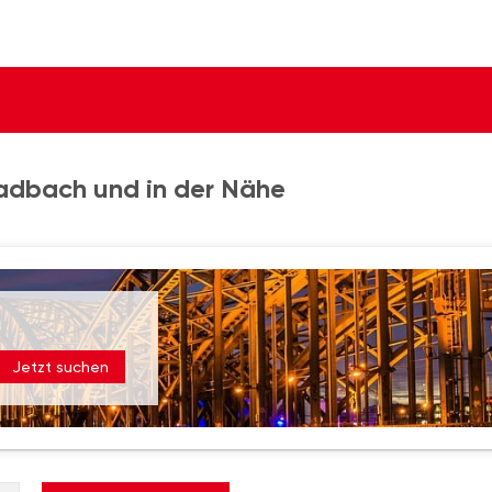
ladbach und in der Nähe
Jetzt suchen