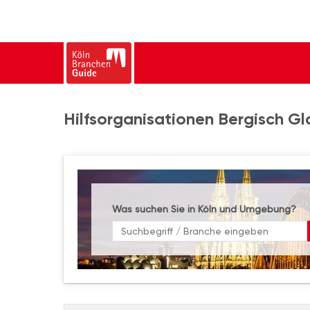
Hilfsorganisationen Bergisch G
Was suchen Sie in Köln und Umgebung?