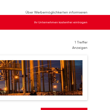
Über Werbemöglichkeiten informieren
Ihr Unternehmen kostenfrei eintragen
1 Treffer
Anzeigen