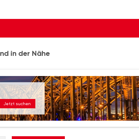
nd in der Nähe
Jetzt suchen