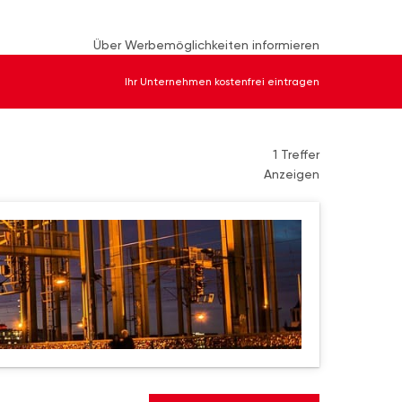
Über Werbemöglichkeiten informieren
Ihr Unternehmen kostenfrei eintragen
1 Treffer
Anzeigen