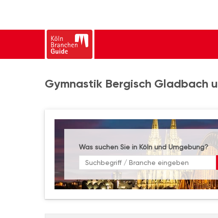
Gymnastik Bergisch Gladbach u
Was suchen Sie in Köln und Umgebung?