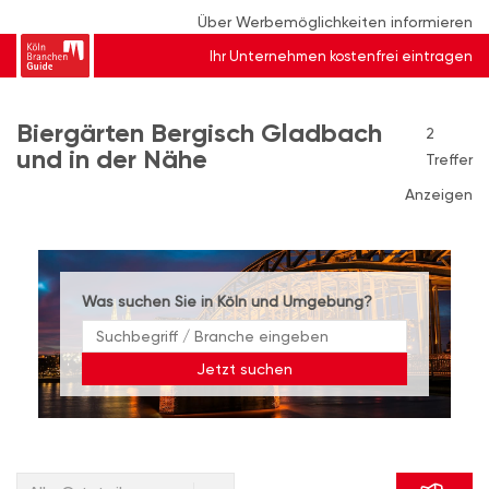
Über Werbemöglichkeiten informieren
Ihr Unternehmen kostenfrei eintragen
Biergärten Bergisch Gladbach
2
und in der Nähe
Treffer
Anzeigen
Was suchen Sie in Köln und Umgebung?
Jetzt suchen