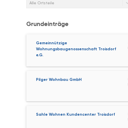
Alle Ortsteile
Grundeinträge
Gemeinnützige
Wohnungsbaugenossenschaft Troisdorf
e.G.
Pilger Wohnbau GmbH
Sahle Wohnen Kundencenter Troisdorf