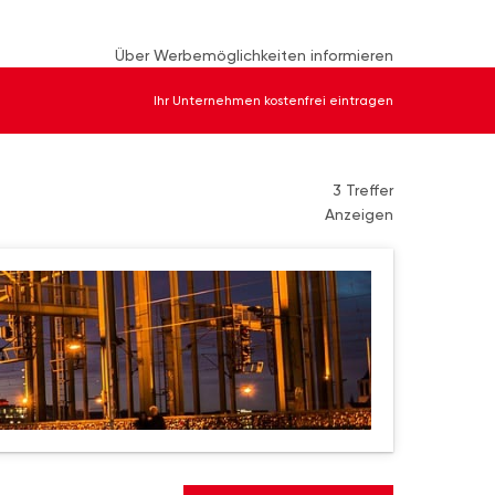
Über Werbemöglichkeiten informieren
Ihr Unternehmen kostenfrei eintragen
3 Treffer
Anzeigen