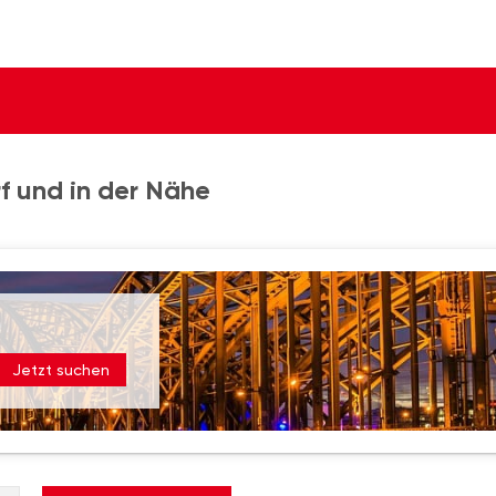
 und in der Nähe
Jetzt suchen