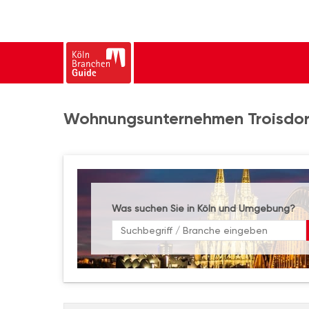
Wohnungsunternehmen Troisdorf
Was suchen Sie in Köln und Umgebung?