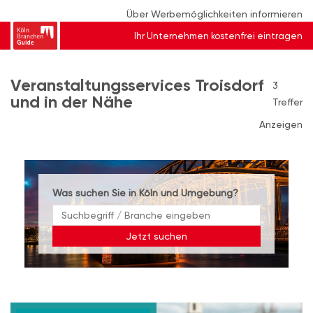
Über Werbemöglichkeiten informieren
Ihr Unternehmen kostenfrei eintragen
Veranstaltungsservices Troisdorf
3
und in der Nähe
Treffer
Anzeigen
Was suchen Sie in Köln und Umgebung?
Jetzt suchen