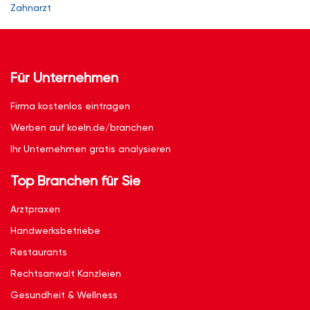
Zahnarzt
Für Unternehmen
Firma kostenlos eintragen
Werben auf koeln.de/branchen
Ihr Unternehmen gratis analysieren
Top Branchen für Sie
Arztpraxen
Handwerksbetriebe
Restaurants
Rechtsanwalt Kanzleien
Gesundheit & Wellness