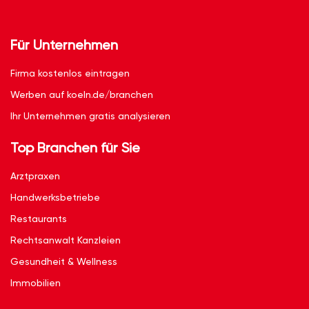
Für Unternehmen
Firma kostenlos eintragen
Werben auf koeln.de/branchen
Ihr Unternehmen gratis analysieren
Top Branchen für Sie
Arztpraxen
Handwerksbetriebe
Restaurants
Rechtsanwalt Kanzleien
Gesundheit & Wellness
Immobilien