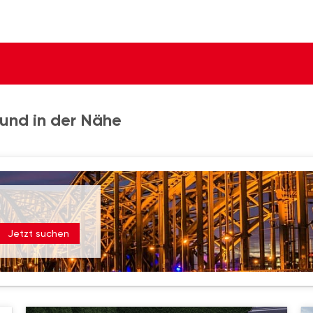
 und in der Nähe
Jetzt suchen