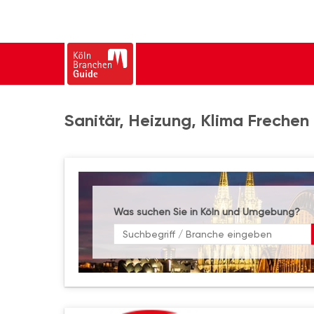
Sanitär, Heizung, Klima Frechen
Was suchen Sie in Köln und Umgebung?