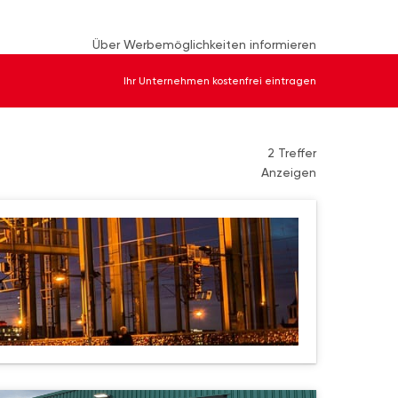
Über Werbemöglichkeiten informieren
Ihr Unternehmen kostenfrei eintragen
2 Treffer
Anzeigen