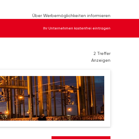
Über Werbemöglichkeiten informieren
Ihr Unternehmen kostenfrei eintragen
2 Treffer
Anzeigen