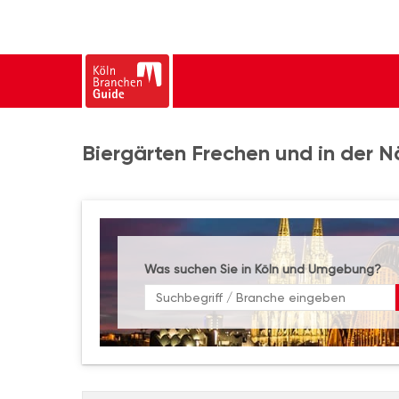
Biergärten Frechen und in der 
Was suchen Sie in Köln und Umgebung?