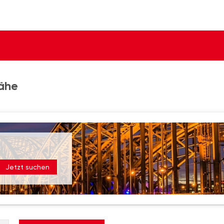
Nähe
Jetzt suchen