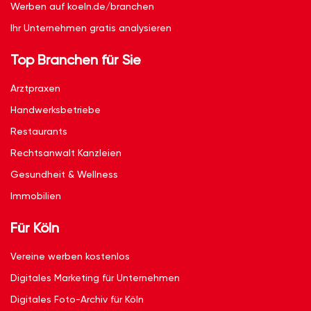
Werben auf koeln.de/branchen
Ihr Unternehmen gratis analysieren
Top Branchen für Sie
Arztpraxen
Handwerksbetriebe
Restaurants
Rechtsanwalt Kanzleien
Gesundheit & Wellness
Immobilien
Für Köln
Vereine werben kostenlos
Digitales Marketing für Unternehmen
Digitales Foto-Archiv für Köln