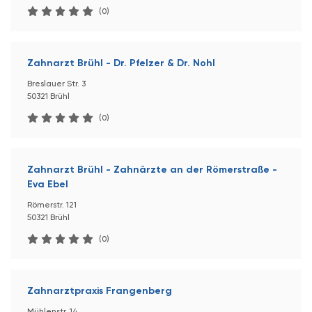
(0)
Zahnarzt Brühl - Dr. Pfelzer & Dr. Nohl
Breslauer Str. 3
50321 Brühl
(0)
Zahnarzt Brühl - Zahnärzte an der Römerstraße -
Eva Ebel
Römerstr. 121
50321 Brühl
(0)
Zahnarztpraxis Frangenberg
Mühlenstr. 14