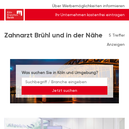
Über Werbemöglichkeiten informieren
Ihr Unternehmen kostenfrei eintragen
Zahnarzt Brühl und in der Nähe
5 Treffer
Anzeigen
Was suchen Sie in Köln und Umgebung?
Jetzt suchen