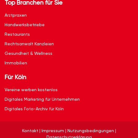
Top Branchen für Sie
Arztpraxen
Handwerksbetriebe
Restaurants
Rechtsanwalt Kanzleien
Gesundheit & Wellness
Immobilien
Für Köln
Vereine werben kostenlos
Digitales Marketing für Unternehmen
Digitales Foto-Archiv für Köln
Kontakt
|
Impressum
|
Nutzungsbedingungen
|
Datenschutzerklärung