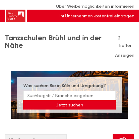
Über Werbemöglichkeiten informieren
Ihr Unternehmen kostenfrei eintragen
Tanzschulen Brühl und in der
2
Nähe
Treffer
Anzeigen
Was suchen Sie in Köln und Umgebung?
Jetzt suchen