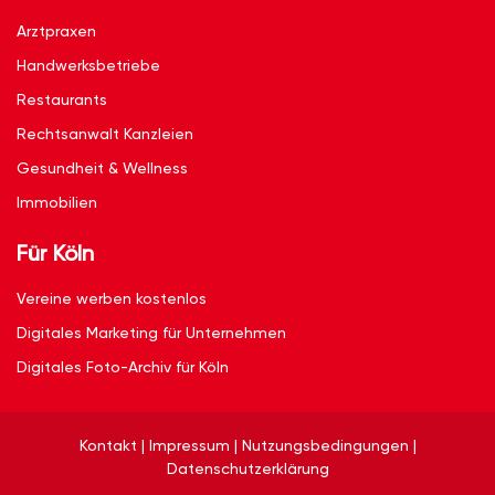
Arztpraxen
Handwerksbetriebe
Restaurants
Rechtsanwalt Kanzleien
Gesundheit & Wellness
Immobilien
Für Köln
Vereine werben kostenlos
Digitales Marketing für Unternehmen
Digitales Foto-Archiv für Köln
Kontakt
|
Impressum
|
Nutzungsbedingungen
|
Datenschutzerklärung