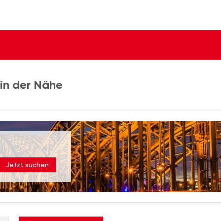
in der Nähe
Jetzt suchen