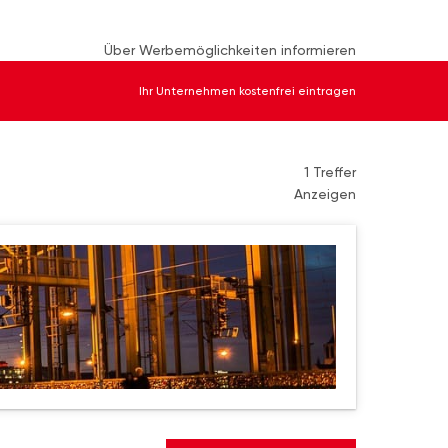
Über Werbemöglichkeiten informieren
Ihr Unternehmen kostenfrei eintragen
1 Treffer
Anzeigen