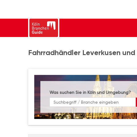
Fahrradhändler Leverkusen und 
Was suchen Sie in Köln und Umgebung?