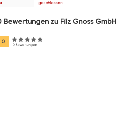
o
geschlossen
0 Bewertungen zu Filz Gnoss GmbH
0
0 Bewertungen