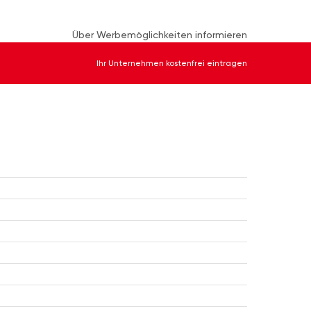
Über Werbemöglichkeiten informieren
Ihr Unternehmen kostenfrei eintragen