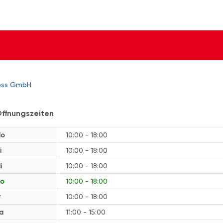
noss GmbH
ffnungszeiten
o
10:00 - 18:00
i
10:00 - 18:00
i
10:00 - 18:00
o
10:00 - 18:00
r
10:00 - 18:00
a
11:00 - 15:00