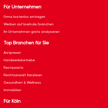
Für Unternehmen
Firma kostenlos eintragen
Werben auf koeln.de/branchen
Ihr Unternehmen gratis analysieren
Top Branchen für Sie
Arztpraxen
Handwerksbetriebe
Restaurants
Rechtsanwalt Kanzleien
Gesundheit & Wellness
Immobilien
Für Köln