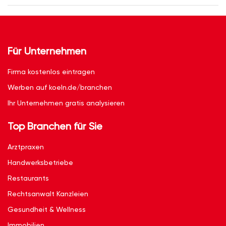
Für Unternehmen
Firma kostenlos eintragen
Werben auf koeln.de/branchen
Ihr Unternehmen gratis analysieren
Top Branchen für Sie
Arztpraxen
Handwerksbetriebe
Restaurants
Rechtsanwalt Kanzleien
Gesundheit & Wellness
Immobilien