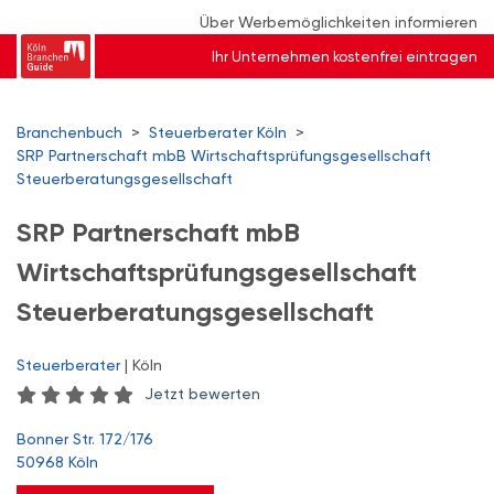
Über Werbemöglichkeiten informieren
Ihr Unternehmen kostenfrei eintragen
Branchenbuch
>
Steuerberater Köln
>
SRP Partnerschaft mbB Wirtschaftsprüfungsgesellschaft
Steuerberatungsgesellschaft
SRP Partnerschaft mbB
Wirtschaftsprüfungsgesellschaft
Steuerberatungsgesellschaft
Steuerberater
| Köln
Jetzt bewerten
Bonner Str. 172/176
50968 Köln