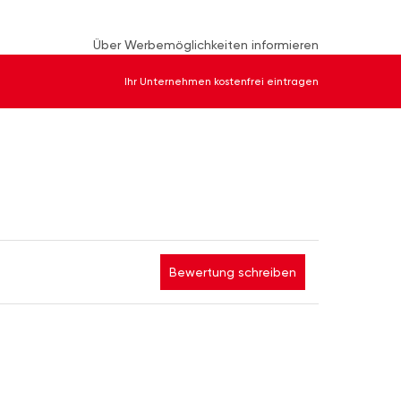
Über Werbemöglichkeiten informieren
Ihr Unternehmen kostenfrei eintragen
Bewertung schreiben