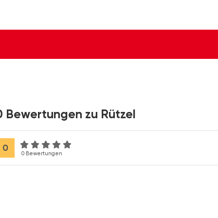
0 Bewertungen zu Rützel
0
0 Bewertungen